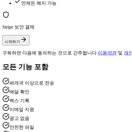
언제든 해지 가능
Stripe 보안 결제
시작하기
구독하면 다음에 동의하는 것으로 간주됩니다
이용약관
및
개
모든 기능 포함
40개국 이상으로 전송
배달 확인
팩스 기록
이메일 지원
광고 없음
안전한 파일