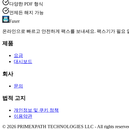
다양한 PDF 형식
언제든 해지 가능
Faxer
온라인으로 빠르고 안전하게 팩스를 보내세요. 팩스기가 필요 
제품
요금
대시보드
회사
문의
법적 고지
개인정보 및 쿠키 정책
이용약관
© 2026 PRIMEXPATH TECHNOLOGIES LLC - All rights reserve