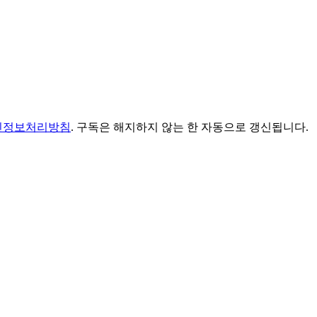
인정보처리방침
. 구독은 해지하지 않는 한 자동으로 갱신됩니다.