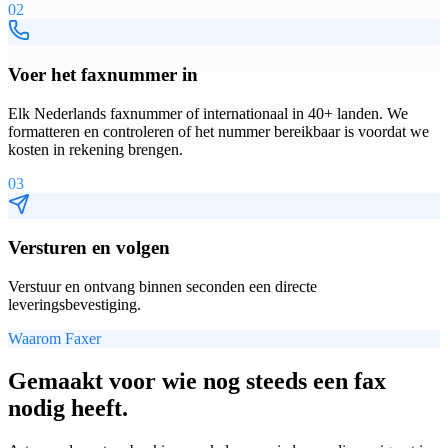
02
Voer het faxnummer in
Elk Nederlands faxnummer of internationaal in 40+ landen. We
formatteren en controleren of het nummer bereikbaar is voordat we
kosten in rekening brengen.
03
Versturen en volgen
Verstuur en ontvang binnen seconden een directe
leveringsbevestiging.
Waarom Faxer
Gemaakt voor wie nog steeds een fax
nodig heeft.