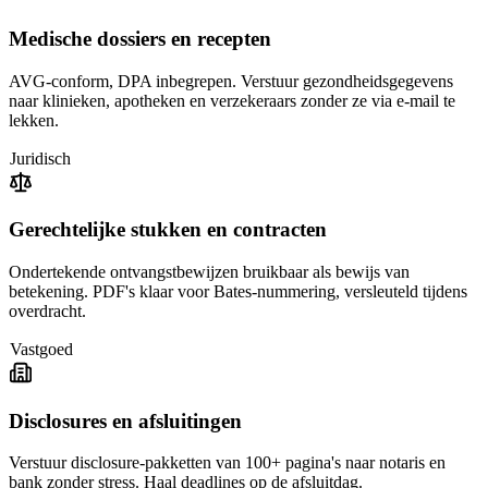
Medische dossiers en recepten
AVG-conform, DPA inbegrepen. Verstuur gezondheidsgegevens
naar klinieken, apotheken en verzekeraars zonder ze via e-mail te
lekken.
Juridisch
Gerechtelijke stukken en contracten
Ondertekende ontvangstbewijzen bruikbaar als bewijs van
betekening. PDF's klaar voor Bates-nummering, versleuteld tijdens
overdracht.
Vastgoed
Disclosures en afsluitingen
Verstuur disclosure-pakketten van 100+ pagina's naar notaris en
bank zonder stress. Haal deadlines op de afsluitdag.