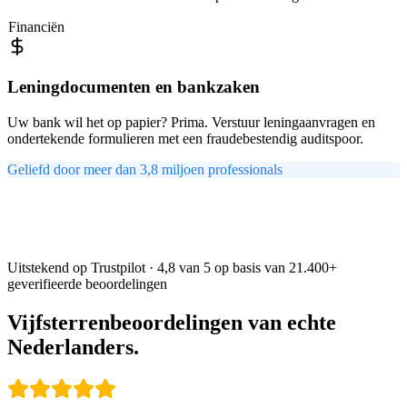
Financiën
Leningdocumenten en bankzaken
Uw bank wil het op papier? Prima. Verstuur leningaanvragen en
ondertekende formulieren met een fraudebestendig auditspoor.
Geliefd door meer dan 3,8 miljoen professionals
Uitstekend
op Trustpilot · 4,8 van 5 op basis van 21.400+
geverifieerde beoordelingen
Vijfsterrenbeoordelingen van echte
Nederlanders.