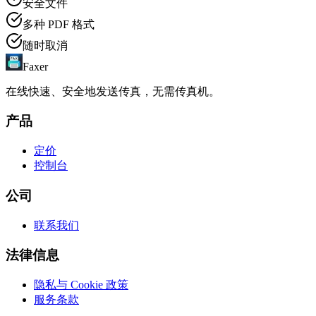
安全文件
多种 PDF 格式
随时取消
Faxer
在线快速、安全地发送传真，无需传真机。
产品
定价
控制台
公司
联系我们
法律信息
隐私与 Cookie 政策
服务条款